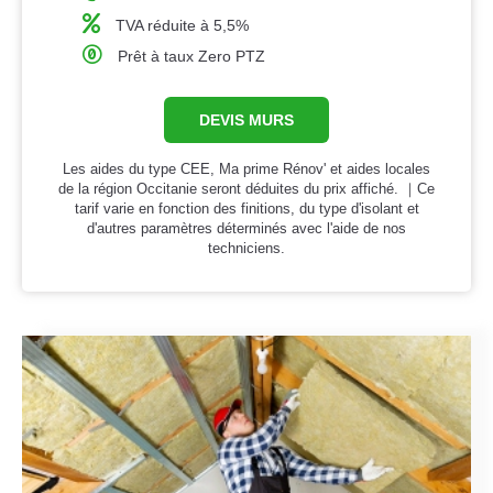
TVA réduite à 5,5%
Prêt à taux Zero PTZ
DEVIS MURS
Les aides du type CEE, Ma prime Rénov' et aides locales
de la région Occitanie seront déduites du prix affiché. ｜Ce
tarif varie en fonction des finitions, du type d'isolant et
d'autres paramètres déterminés avec l'aide de nos
techniciens.