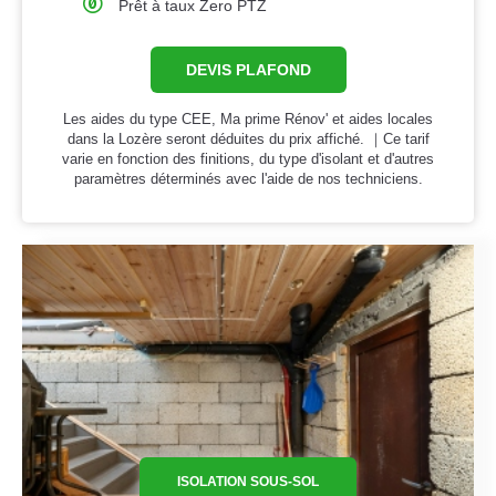
Prêt à taux Zero PTZ
DEVIS PLAFOND
Les aides du type CEE, Ma prime Rénov' et aides locales
dans la Lozère seront déduites du prix affiché. ｜Ce tarif
varie en fonction des finitions, du type d'isolant et d'autres
paramètres déterminés avec l'aide de nos techniciens.
ISOLATION SOUS-SOL