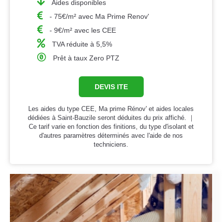
Aides disponibles
- 75€/m² avec Ma Prime Renov'
- 9€/m² avec les CEE
TVA réduite à 5,5%
Prêt à taux Zero PTZ
DEVIS ITE
Les aides du type CEE, Ma prime Rénov' et aides locales
dédiées à Saint-Bauzile seront déduites du prix affiché. ｜
Ce tarif varie en fonction des finitions, du type d'isolant et
d'autres paramètres déterminés avec l'aide de nos
techniciens.