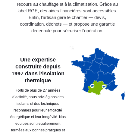
recours au chauffage et à la climatisation. Grâce au
label RGE, des aides financières sont accessibles.
Enfin, l’artisan gère le chantier — devis,
coordination, déchets — et propose une garantie
décennale pour sécuriser l’opération.
Une expertise
construite depuis
1997 dans l’isolation
thermique
Forts de plus de 27 années
d’activité, nous privilégions des
isolants et des techniques
reconnues pour leur efficacité
énergétique et leur longévité. Nos
équipes sont régulièrement
formées aux bonnes pratiques et