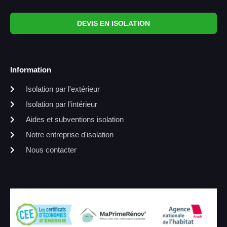
DEVIS EN ISOLATION
Information
Isolation par l'extérieur
Isolation par l'intérieur
Aides et subventions isolation
Notre entreprise d'isolation
Nous contacter