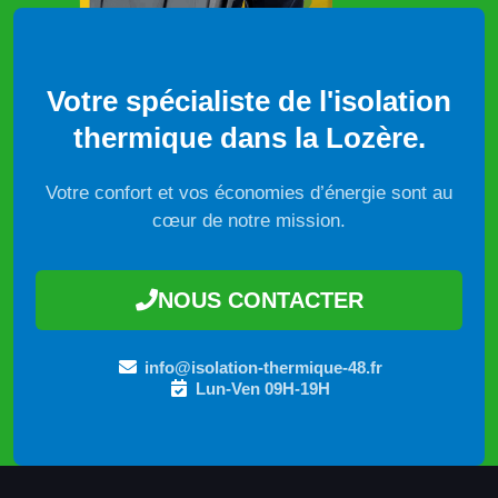
Votre spécialiste de l'isolation
thermique dans la Lozère.
Votre confort et vos économies d’énergie sont au
cœur de notre mission.
NOUS CONTACTER
info@isolation-thermique-48.fr
Lun-Ven 09H-19H