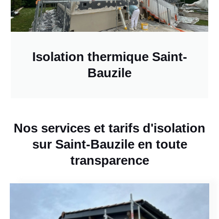
Isolation thermique Saint-
Bauzile
Nos services et tarifs d'isolation
sur Saint-Bauzile en toute
transparence