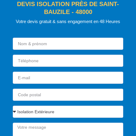
DEVIS ISOLATION PRÈS DE SAINT-
BAUZILE - 48000
Votre devis gratuit & sans engagement en 48 Heures