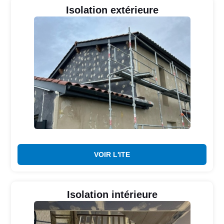
Isolation extérieure
VOIR L'ITE
Isolation intérieure