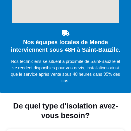
Nos équipes locales de Mende
interviennent sous 48H à Saint-Bauzile.
Nos techniciens se situent à proximité de Saint-Bauzile et
se rendent disponibles pour vos devis, installations ainsi
que le service après vente sous 48 heures dans 95% des
cas.
De quel type d'isolation avez-
vous besoin?