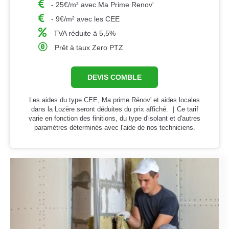
- 25€/m² avec Ma Prime Renov'
- 9€/m² avec les CEE
TVA réduite à 5,5%
Prêt à taux Zero PTZ
DEVIS COMBLE
Les aides du type CEE, Ma prime Rénov' et aides locales
dans la Lozère seront déduites du prix affiché. ｜Ce tarif
varie en fonction des finitions, du type d'isolant et d'autres
paramètres déterminés avec l'aide de nos techniciens.