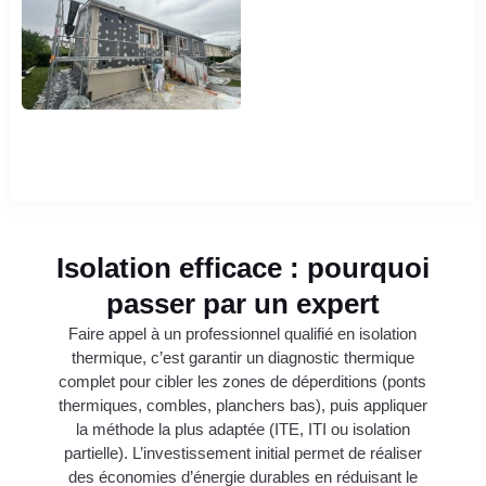
Isolation efficace : pourquoi
passer par un expert
Faire appel à un professionnel qualifié en isolation
thermique, c’est garantir un diagnostic thermique
complet pour cibler les zones de déperditions (ponts
thermiques, combles, planchers bas), puis appliquer
la méthode la plus adaptée (ITE, ITI ou isolation
partielle). L’investissement initial permet de réaliser
des économies d’énergie durables en réduisant le