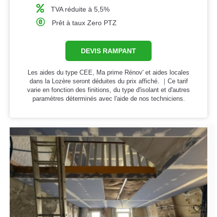
TVA réduite à 5,5%
Prêt à taux Zero PTZ
DEVIS RAMPANT
Les aides du type CEE, Ma prime Rénov' et aides locales
dans la Lozère seront déduites du prix affiché. ｜Ce tarif
varie en fonction des finitions, du type d'isolant et d'autres
paramètres déterminés avec l'aide de nos techniciens.