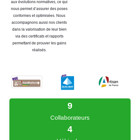
aux évolutions normatives, ce qui
nous permet d’assurer des poses
conformes et optimisées. Nous
accompagnons aussi nos clients
dans la valorisation de leur bien
via des certificats et rapports
permettant de prouver les gains
réalisés.
9
Collaborateurs
4