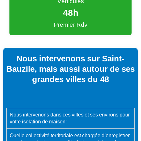
Véhicules
48
h
Premier Rdv
Nous intervenons sur Saint-
Bauzile, mais aussi autour de ses
grandes villes du 48
Nous intervenons dans ces villes et ses environs pour
votre isolation de maison:
Quelle collectivité territoriale est chargée d’enregistrer